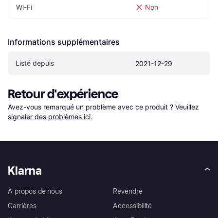
Wi-Fi
Non
Informations supplémentaires
Listé depuis
2021-12-29
Retour d'expérience
Avez-vous remarqué un problème avec ce produit ? Veuillez 
signaler des problèmes ici
.
Klarna
À propos de nous
Revendre
Carrières
Accessibilité