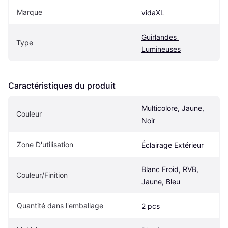
Marque
vidaXL
Guirlandes 
Type
Lumineuses
Caractéristiques du produit
Multicolore, Jaune, 
Couleur
Noir
Zone D'utilisation
Éclairage Extérieur
Blanc Froid, RVB, 
Couleur/Finition
Jaune, Bleu
Quantité dans l'emballage
2 pcs