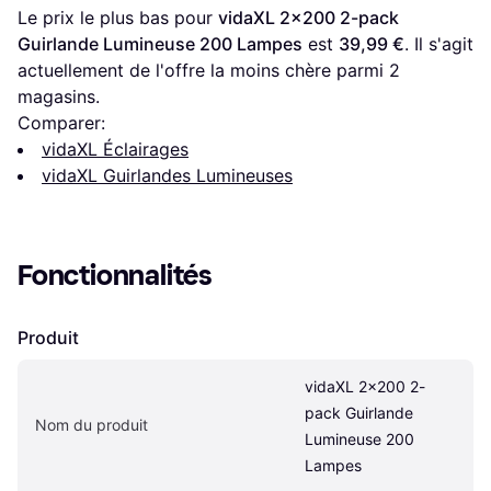
Le prix le plus bas pour 
vidaXL 2x200 2-pack 
Guirlande Lumineuse 200 Lampes
 est 
39,99 €
. Il s'agit 
actuellement de l'offre la moins chère parmi 
2
magasins.
Comparer:
vidaXL Éclairages
vidaXL Guirlandes Lumineuses
Fonctionnalités
Produit
vidaXL 2x200 2-
pack Guirlande 
Nom du produit
Lumineuse 200 
Lampes