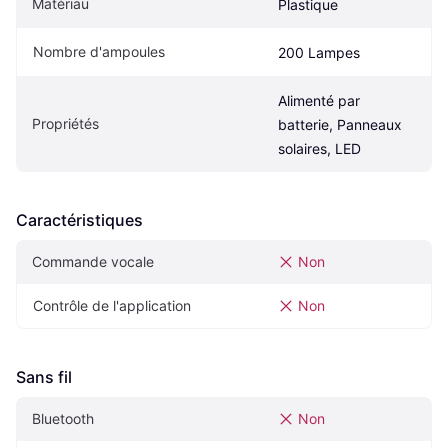
Matériau
Plastique
Nombre d'ampoules
200 Lampes
Alimenté par 
Propriétés
batterie, Panneaux 
solaires, LED
Caractéristiques
Commande vocale
Non
Contrôle de l'application
Non
Sans fil
Bluetooth
Non