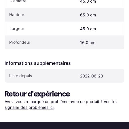
Diamètre
45.0 cm
Hauteur
65.0 cm
Largeur
45.0 cm
Profondeur
16.0 cm
Informations supplémentaires
Listé depuis
2022-06-28
Retour d'expérience
Avez-vous remarqué un problème avec ce produit ? Veuillez 
signaler des problèmes ici
.