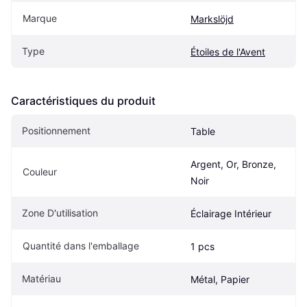
Marque
Markslöjd
Type
Étoiles de l'Avent
Caractéristiques du produit
Positionnement
Table
Argent, Or, Bronze, 
Couleur
Noir
Zone D'utilisation
Éclairage Intérieur
Quantité dans l'emballage
1 pcs
Matériau
Métal, Papier