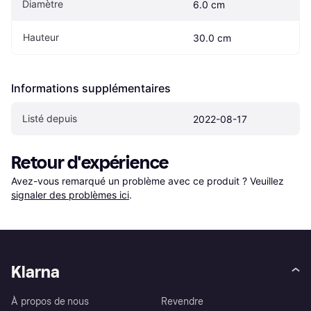
Diamètre
6.0 cm
Hauteur
30.0 cm
Informations supplémentaires
Listé depuis
2022-08-17
Retour d'expérience
Avez-vous remarqué un problème avec ce produit ? Veuillez 
signaler des problèmes ici
.
Klarna
À propos de nous
Revendre