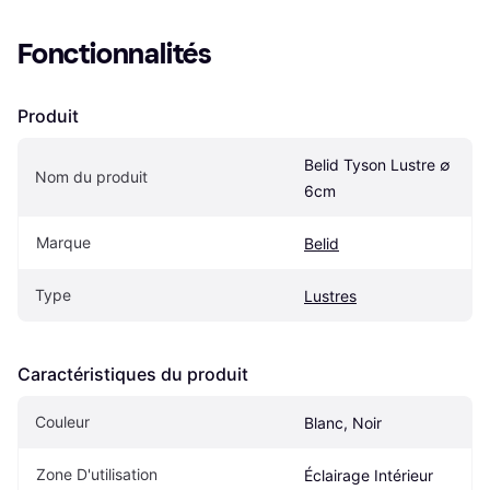
Fonctionnalités
Produit
Belid Tyson Lustre ∅ 
Nom du produit
6cm
Marque
Belid
Type
Lustres
Caractéristiques du produit
Couleur
Blanc, Noir
Zone D'utilisation
Éclairage Intérieur