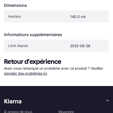
Dimensions
Hauteur
140.0 cm
Informations supplémentaires
Listé depuis
2022-09-28
Retour d'expérience
Avez-vous remarqué un problème avec ce produit ? Veuillez 
signaler des problèmes ici
.
Klarna
À propos de nous
Revendre