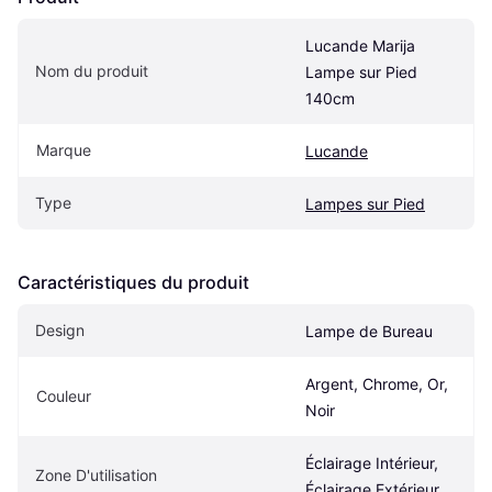
Lucande Marija 
Nom du produit
Lampe sur Pied 
140cm
Marque
Lucande
Type
Lampes sur Pied
Caractéristiques du produit
Design
Lampe de Bureau
Argent, Chrome, Or, 
Couleur
Noir
Éclairage Intérieur, 
Zone D'utilisation
Éclairage Extérieur