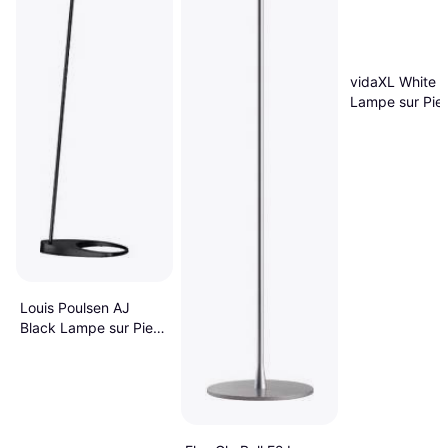
vidaXL White 
Lampe sur Pie
Louis Poulsen AJ
Black Lampe sur Pied
130cm