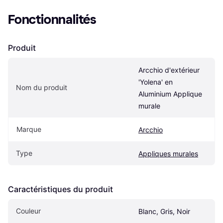
Fonctionnalités
Produit
Arcchio d'extérieur 
'Yolena' en 
Nom du produit
Aluminium Applique 
murale
Marque
Arcchio
Type
Appliques murales
Caractéristiques du produit
Couleur
Blanc, Gris, Noir