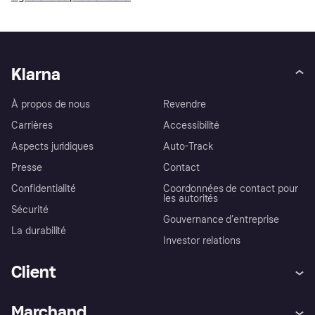
Klarna
À propos de nous
Revendre
Carrières
Accessibilité
Aspects juridiques
Auto-Track
Presse
Contact
Confidentialité
Coordonnées de contact pour
les autorités
Sécurité
Gouvernance d’entreprise
La durabilité
Investor relations
Client
Aide
Réclamations
Marchand