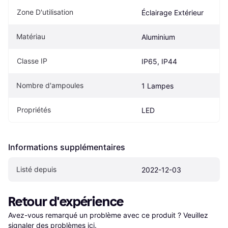
Zone D'utilisation
Éclairage Extérieur
Matériau
Aluminium
Classe IP
IP65, IP44
Nombre d'ampoules
1 Lampes
Propriétés
LED
Informations supplémentaires
Listé depuis
2022-12-03
Retour d'expérience
Avez-vous remarqué un problème avec ce produit ? Veuillez 
signaler des problèmes ici
.