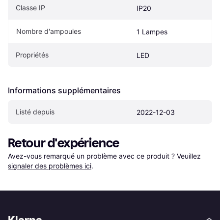
Classe IP
IP20
Nombre d'ampoules
1 Lampes
Propriétés
LED
Informations supplémentaires
Listé depuis
2022-12-03
Retour d'expérience
Avez-vous remarqué un problème avec ce produit ? Veuillez 
signaler des problèmes ici
.