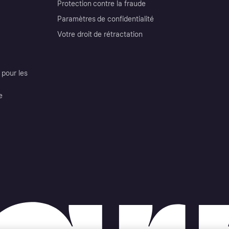
Protection contre la fraude
Paramètres de confidentialité
Votre droit de rétractation
pour les
e