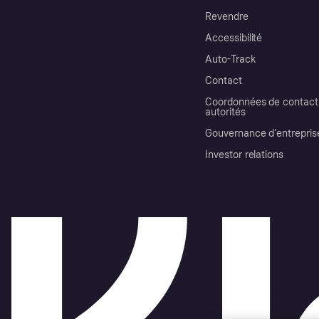
Revendre
Accessibilité
Auto-Track
Contact
Coordonnées de contact 
autorités
Gouvernance d’entrepris
Investor relations