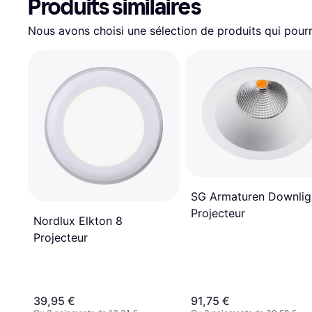
Produits similaires
Nous avons choisi une sélection de produits qui pourr
SG Armaturen Downlig
Projecteur
Nordlux Elkton 8
Projecteur
39,95 €
91,75 €