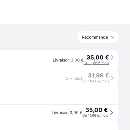
Recommandé
35,00 €
Livraison 3,00 €
Ou 11,66 €/mois
31,99 €
5-7 jours
Ou 10,66 €/mois
35,00 €
Livraison 3,00 €
Ou 11,66 €/mois