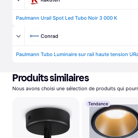
Paulmann Urail Spot Led Tubo Noir 3 000 K
Conrad
Produits similaires
Nous avons choisi une sélection de produits qui pourr
Tendance