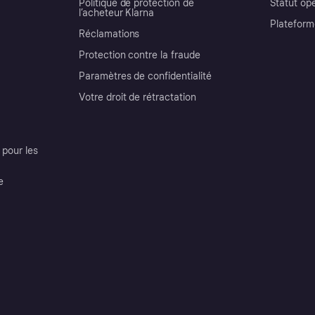
Politique de protection de
Statut op
l’acheteur Klarna
Plateform
Réclamations
Protection contre la fraude
Paramètres de confidentialité
Votre droit de rétractation
pour les
e