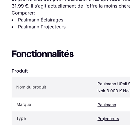
31,99 €
. Il s'agit actuellement de l'offre la moins chèr
Comparer:
Paulmann Éclairages
Paulmann Projecteurs
Fonctionnalités
Produit
Paulmann URail S
Nom du produit
Noir 3.000 K Noi
Marque
Paulmann
Type
Projecteurs