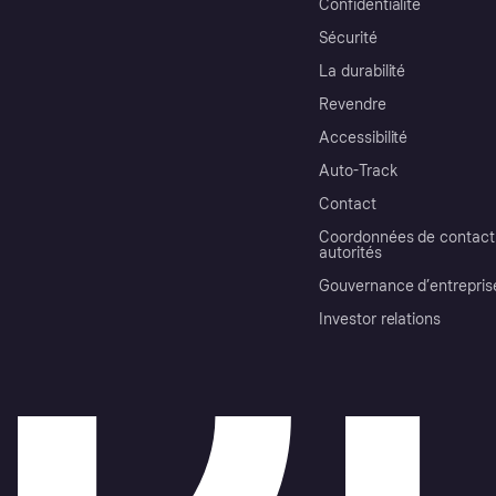
Confidentialité
Sécurité
La durabilité
Revendre
Accessibilité
Auto-Track
Contact
Coordonnées de contact 
autorités
Gouvernance d’entrepris
Investor relations