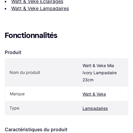
Watt & Veke Éclairages
Watt & Veke Lampadaires
Fonctionnalités
Produit
Watt & Veke Mia 
Nom du produit
Ivory Lampadaire 
23cm
Marque
Watt & Veke
Type
Lampadaires
Caractéristiques du produit