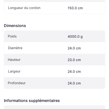
Longueur du cordon
150.0 cm
Dimensions
Poids
4000.0 g
Diamètre
24.0 cm
Hauteur
23.0 cm
Largeur
24.0 cm
Profondeur
24.0 cm
Informations supplémentaires