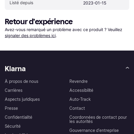
Listé depuis
2023-01-15
Retour d'expérience
Avez-vous remarqué un problème avec ce produit ? Veuillez 
signaler des problèmes ici
.
Klarna
À propos de nous
Revendre
Carrières
Accessibilité
Aspects juridiques
Auto-Track
Presse
Contact
Confidentialité
Coordonnées de contact pour
les autorités
Sécurité
Gouvernance d’entreprise