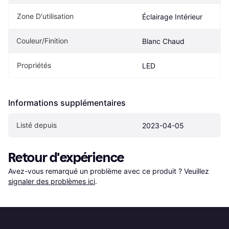
Zone D'utilisation
Éclairage Intérieur
Couleur/Finition
Blanc Chaud
Propriétés
LED
Informations supplémentaires
Listé depuis
2023-04-05
Retour d'expérience
Avez-vous remarqué un problème avec ce produit ? Veuillez 
signaler des problèmes ici
.