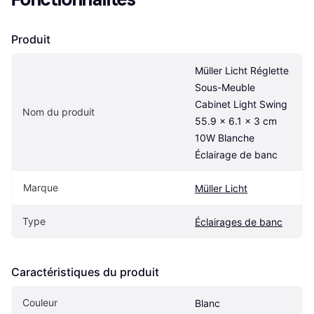
Produit
Müller Licht Réglette 
Sous-Meuble 
Cabinet Light Swing 
Nom du produit
55.9 x 6.1 x 3 cm 
10W Blanche 
Éclairage de banc
Marque
Müller Licht
Type
Éclairages de banc
Caractéristiques du produit
Couleur
Blanc