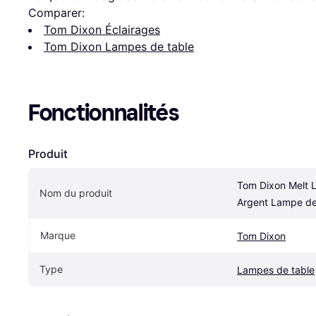
Comparer:
Tom Dixon Éclairages
Tom Dixon Lampes de table
Fonctionnalités
Produit
Tom Dixon Melt 
Nom du produit
Argent Lampe de
Marque
Tom Dixon
Type
Lampes de table