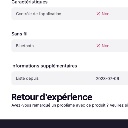
Caractéristiques
Contrôle de l'application
Non
Sans fil
Bluetooth
Non
Informations supplémentaires
Listé depuis
2023-07-06
Retour d'expérience
Avez-vous remarqué un problème avec ce produit ? Veuillez 
s