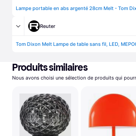
Lampe portable en abs argenté 28cm Melt - Tom Di
Reuter
Tom Dixon Melt Lampe de table sans fil, LED, MEP
Produits similaires
Nous avons choisi une sélection de produits qui pourr