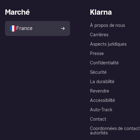
Marché
Klarna
À propos de nous
France
Carrières
Aspects juridiques
Presse
Confidentialité
Sécurité
La durabilité
Revendre
Accessibilité
Auto-Track
Contact
Coordonnées de contact 
autorités