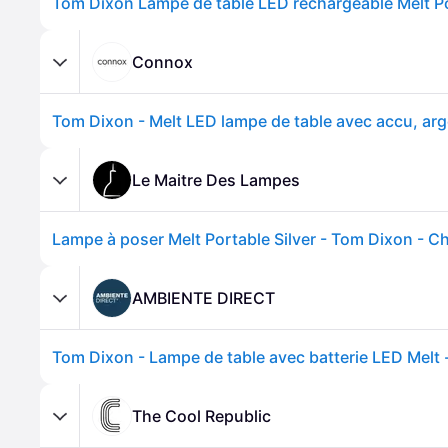
Connox
Tom Dixon - Melt LED lampe de table avec accu, arg
Le Maitre Des Lampes
AMBIENTE DIRECT
The Cool Republic