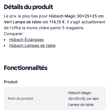
Détails du produit
Le prix le plus bas pour 
Hübsch Magic 30x25x25 cm 
Vert Lampe de table
 est 
114,15 €
. Il s'agit actuellement 
de l'offre la moins chère parmi 
5
 magasins.
Comparer:
Hübsch Éclairages
Hübsch Lampes de table
Fonctionnalités
Produit
Hübsch Magic 
Nom du produit
30x25x25 cm Vert 
Lampe de table