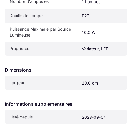
Nombre d'ampoules
1 Lampes
Douille de Lampe
E27
Puissance Maximale par Source 
10.0 W
Lumineuse
Propriétés
Variateur, LED
Dimensions
Largeur
20.0 cm
Informations supplémentaires
Listé depuis
2023-09-04