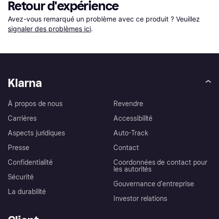
Retour d'expérience
Avez-vous remarqué un problème avec ce produit ? Veuillez 
signaler des problèmes ici
.
Klarna
À propos de nous
Revendre
Carrières
Accessibilité
Aspects juridiques
Auto-Track
Presse
Contact
Confidentialité
Coordonnées de contact pour
les autorités
Sécurité
Gouvernance d’entreprise
La durabilité
Investor relations