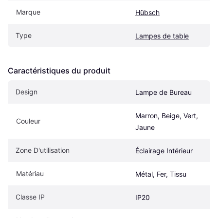
Marque
Hübsch
Type
Lampes de table
Caractéristiques du produit
Design
Lampe de Bureau
Marron, Beige, Vert, 
Couleur
Jaune
Zone D'utilisation
Éclairage Intérieur
Matériau
Métal, Fer, Tissu
Classe IP
IP20