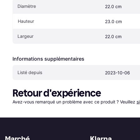
Diamètre
22.0 cm
Hauteur
23.0 cm
Largeur
22.0 cm
Informations supplémentaires
Listé depuis
2023-10-06
Retour d'expérience
Avez-vous remarqué un problème avec ce produit ? Veuillez 
s
Marché
Klarna