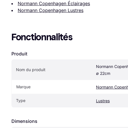
Normann Copenhagen Éclairages
Normann Copenhagen Lustres
Fonctionnalités
Produit
Normann Copenha
Nom du produit
∅ 22cm
Marque
Normann Copen
Type
Lustres
Dimensions