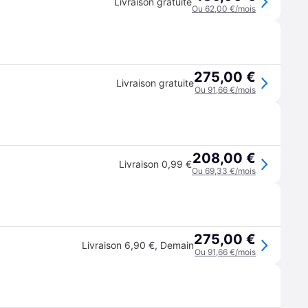
Livraison gratuite
Ou 62,00 €/mois
275,00 €
Livraison gratuite
Ou 91,66 €/mois
208,00 €
Livraison 0,99 €
Ou 69,33 €/mois
275,00 €
Livraison 6,90 €
,
Demain
Ou 91,66 €/mois