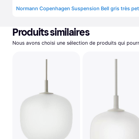
Normann Copenhagen Suspension Bell gris très pet
Produits similaires
Nous avons choisi une sélection de produits qui pourr