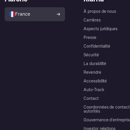
À propos de nous
France
Carrières
Aspects juridiques
Presse
Confidentialité
Sécurité
La durabilité
Revendre
Accessibilité
Auto-Track
Contact
Coordonnées de contact 
autorités
Gouvernance d’entrepris
Investor relations