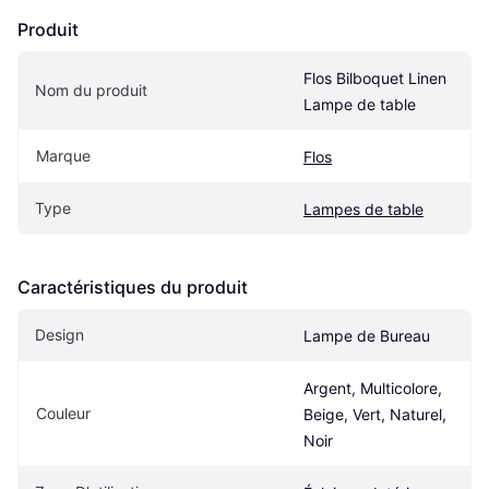
Produit
Flos Bilboquet Linen 
Nom du produit
Lampe de table
Marque
Flos
Type
Lampes de table
Caractéristiques du produit
Design
Lampe de Bureau
Argent, Multicolore, 
Couleur
Beige, Vert, Naturel, 
Noir