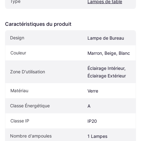
Type
Lampes de table
Caractéristiques du produit
Design
Lampe de Bureau
Couleur
Marron, Beige, Blanc
Éclairage Intérieur, 
Zone D'utilisation
Éclairage Extérieur
Matériau
Verre
Classe Énergétique
A
Classe IP
IP20
Nombre d'ampoules
1 Lampes