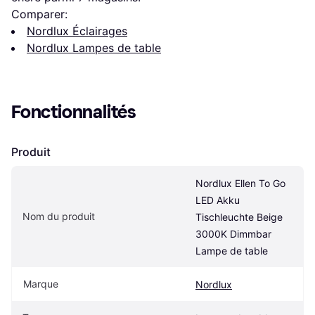
Comparer:
Nordlux Éclairages
Nordlux Lampes de table
Fonctionnalités
Produit
Nordlux Ellen To Go 
LED Akku 
Nom du produit
Tischleuchte Beige 
3000K Dimmbar 
Lampe de table
Marque
Nordlux