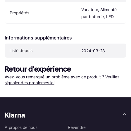
Variateur, Alimenté 
Propriétés
par batterie, LED
Informations supplémentaires
Listé depuis
2024-03-28
Retour d'expérience
Avez-vous remarqué un problème avec ce produit ? Veuillez 
signaler des problèmes ici
.
Klarna
À propos de nous
Revendre