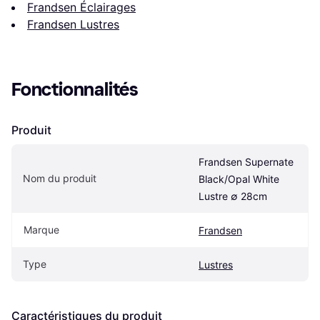
Frandsen Éclairages
Frandsen Lustres
Fonctionnalités
Produit
Frandsen Supernate 
Nom du produit
Black/Opal White 
Lustre ∅ 28cm
Marque
Frandsen
Type
Lustres
Caractéristiques du produit