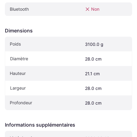
Bluetooth
Non
Dimensions
Poids
3100.0 g
Diamètre
28.0 cm
Hauteur
21.1 cm
Largeur
28.0 cm
Profondeur
28.0 cm
Informations supplémentaires