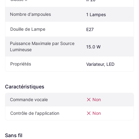
Nombre d'ampoules
1 Lampes
Douille de Lampe
E27
Puissance Maximale par Source 
15.0 W
Lumineuse
Propriétés
Variateur, LED
Caractéristiques
Commande vocale
Non
Contrôle de l'application
Non
Sans fil