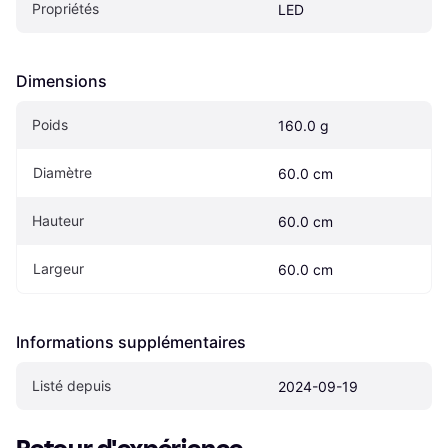
Propriétés
LED
Dimensions
Poids
160.0 g
Diamètre
60.0 cm
Hauteur
60.0 cm
Largeur
60.0 cm
Informations supplémentaires
Listé depuis
2024-09-19