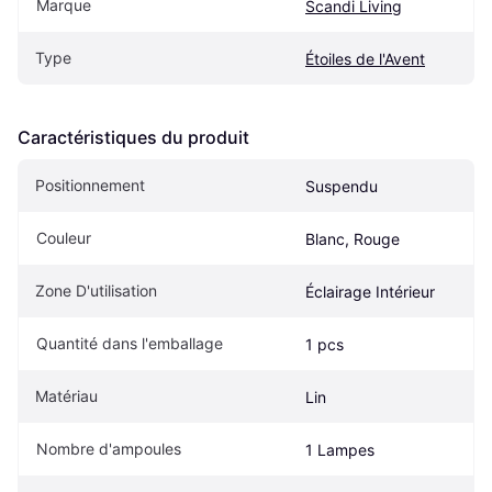
Marque
Scandi Living
Type
Étoiles de l'Avent
Caractéristiques du produit
Positionnement
Suspendu
Couleur
Blanc, Rouge
Zone D'utilisation
Éclairage Intérieur
Quantité dans l'emballage
1 pcs
Matériau
Lin
Nombre d'ampoules
1 Lampes