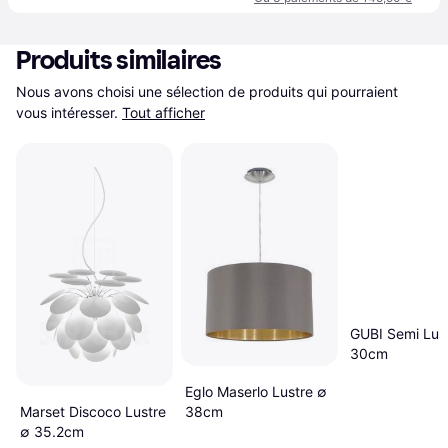
Produits similaires
Nous avons choisi une sélection de produits qui pourraient 
vous intéresser.
Tout afficher
GUBI Semi Lus
30cm
Eglo Maserlo Lustre ∅
38cm
Marset Discoco Lustre
∅ 35.2cm