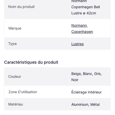
Normann 
Nom du produit
Copenhagen Bell 
Lustre ∅ 42cm
Normann 
Marque
Copenhagen
Type
Lustres
Caractéristiques du produit
Beige, Blanc, Gris, 
Couleur
Noir
Zone D'utilisation
Éclairage Intérieur
Matériau
Aluminium, Métal