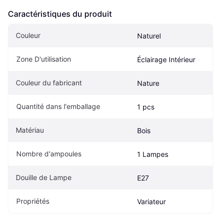
Caractéristiques du produit
Couleur
Naturel
Zone D'utilisation
Éclairage Intérieur
Couleur du fabricant
Nature
Quantité dans l'emballage
1 pcs
Matériau
Bois
Nombre d'ampoules
1 Lampes
Douille de Lampe
E27
Propriétés
Variateur