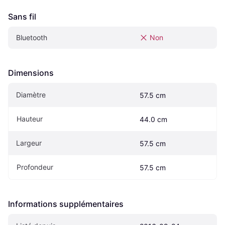
Sans fil
Bluetooth
Non
Dimensions
Diamètre
57.5 cm
Hauteur
44.0 cm
Largeur
57.5 cm
Profondeur
57.5 cm
Informations supplémentaires