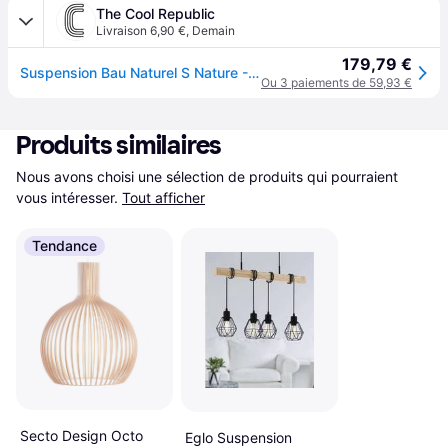
The Cool Republic
Livraison 6,90 €
,
Demain
179,79 €
Suspension Bau Naturel S Nature - Normann Copenhagen
Ou 3 paiements de 59,93 €
Produits similaires
Nous avons choisi une sélection de produits qui pourraient 
vous intéresser.
Tout afficher
Tendance
Secto Design Octo
Eglo Suspension