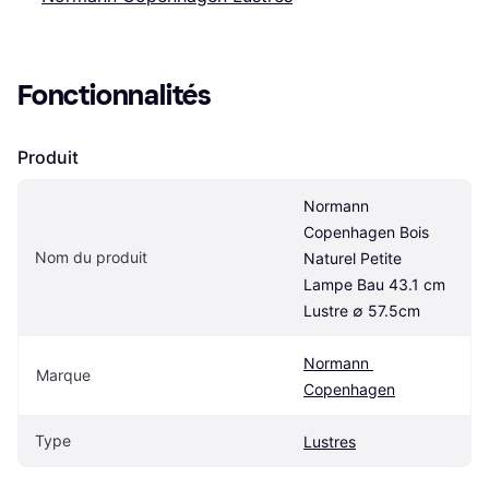
Fonctionnalités
Produit
Normann 
Copenhagen Bois 
Nom du produit
Naturel Petite 
Lampe Bau 43.1 cm 
Lustre ∅ 57.5cm
Normann 
Marque
Copenhagen
Type
Lustres