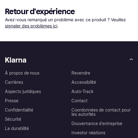
Retour d'expérience
Avez-vous remarqué un problème avec ce produit ? Veuillez 
signaler des problèmes ici
.
Klarna
À propos de nous
Revendre
Carrières
Accessibilité
Aspects juridiques
Auto-Track
Presse
Contact
Confidentialité
Coordonnées de contact pour
les autorités
Sécurité
Gouvernance d’entreprise
La durabilité
Investor relations