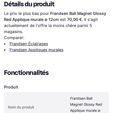
Détails du produit
Le prix le plus bas pour 
Frandsen Ball Magnet Glossy 
Red Applique murale ∅ 12cm
 est 
70,00 €
. Il s'agit 
actuellement de l'offre la moins chère parmi 
5
magasins.
Comparer:
Frandsen Éclairages
Frandsen Appliques murales
Fonctionnalités
Produit
Frandsen Ball 
Magnet Glossy Red 
Nom du produit
Applique murale ∅ 