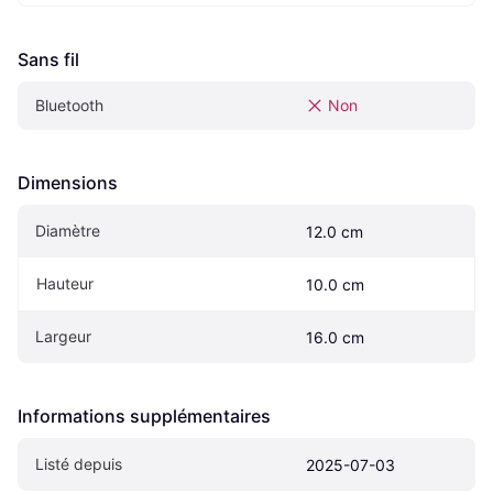
Sans fil
Bluetooth
Non
Dimensions
Diamètre
12.0 cm
Hauteur
10.0 cm
Largeur
16.0 cm
Informations supplémentaires
Listé depuis
2025-07-03