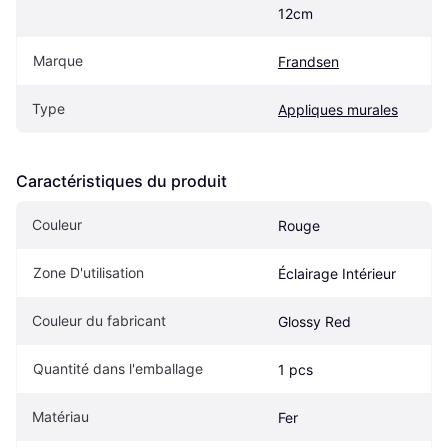
12cm
Marque
Frandsen
Type
Appliques murales
Caractéristiques du produit
Couleur
Rouge
Zone D'utilisation
Éclairage Intérieur
Couleur du fabricant
Glossy Red
Quantité dans l'emballage
1 pcs
Matériau
Fer