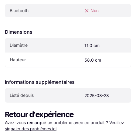
Bluetooth
Non
Dimensions
Diamètre
11.0 cm
Hauteur
58.0 cm
Informations supplémentaires
Listé depuis
2025-08-28
Retour d'expérience
Avez-vous remarqué un problème avec ce produit ? Veuillez 
signaler des problèmes ici
.