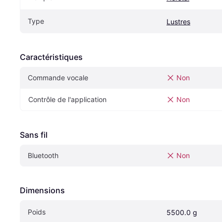
Type
Lustres
Caractéristiques
Commande vocale
Non
Contrôle de l'application
Non
Sans fil
Bluetooth
Non
Dimensions
Poids
5500.0 g