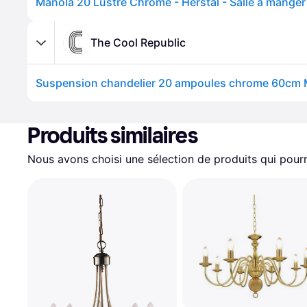
Manola 20 Lustre Chrome - Herstal - Salle à manger
The Cool Republic
Produits similaires
Nous avons choisi une sélection de produits qui pourr