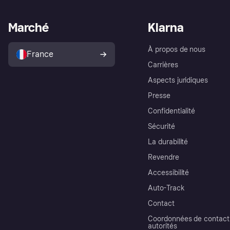
Marché
Klarna
À propos de nous
France
Carrières
Aspects juridiques
Presse
Confidentialité
Sécurité
La durabilité
Revendre
Accessibilité
Auto-Track
Contact
Coordonnées de contact 
autorités