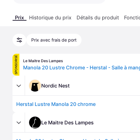
Prix
Historique du prix
Détails du produit
Foncti
Prix avec frais de port
SPONSORISÉ
Le Maitre Des Lampes
Manola 20 Lustre Chrome - Herstal - Salle à mang
Nordic Nest
Herstal Lustre Manola 20 chrome
Le Maitre Des Lampes