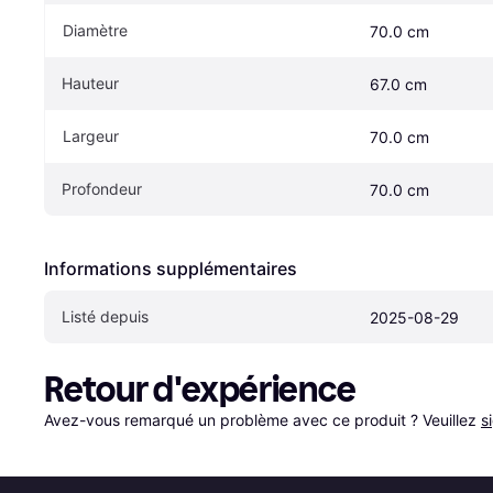
Diamètre
70.0 cm
Hauteur
67.0 cm
Largeur
70.0 cm
Profondeur
70.0 cm
Informations supplémentaires
Listé depuis
2025-08-29
Retour d'expérience
Avez-vous remarqué un problème avec ce produit ? Veuillez 
s