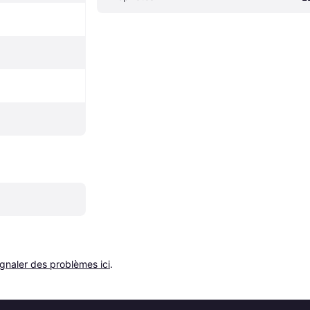
ignaler des problèmes ici
.