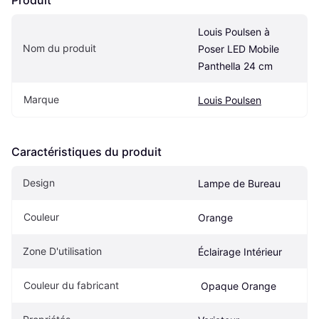
Produit
Louis Poulsen à 
Nom du produit
Poser LED Mobile 
Panthella 24 cm
Marque
Louis Poulsen
Caractéristiques du produit
Design
Lampe de Bureau
Couleur
Orange
Zone D'utilisation
Éclairage Intérieur
Couleur du fabricant
 Opaque Orange