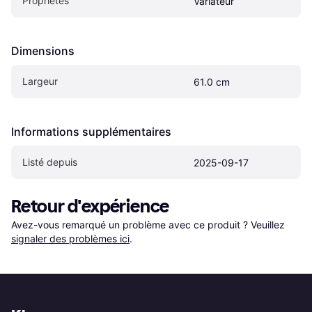
Propriétés
Variateur
Dimensions
Largeur
61.0 cm
Informations supplémentaires
Listé depuis
2025-09-17
Retour d'expérience
Avez-vous remarqué un problème avec ce produit ? Veuillez 
signaler des problèmes ici
.