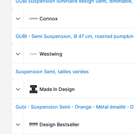
Connox
Westwing
Suspension Semi, tailles variées
Made In Design
Design Bestseller