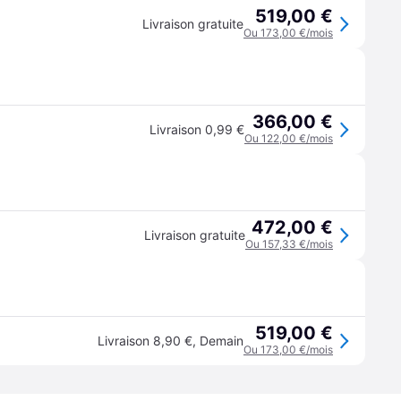
519,00 €
Livraison gratuite
Ou 173,00 €/mois
366,00 €
Livraison 0,99 €
Ou 122,00 €/mois
472,00 €
Livraison gratuite
Ou 157,33 €/mois
519,00 €
Livraison 8,90 €
,
Demain
Ou 173,00 €/mois