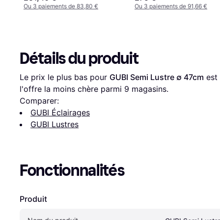
Ou 3 paiements de 83,80 €
Ou 3 paiements de 91,66 €
Détails du produit
Le prix le plus bas pour 
GUBI Semi Lustre ∅ 47cm
 est 
l'offre la moins chère parmi 
9
 magasins.
Comparer:
GUBI Éclairages
GUBI Lustres
Fonctionnalités
Produit