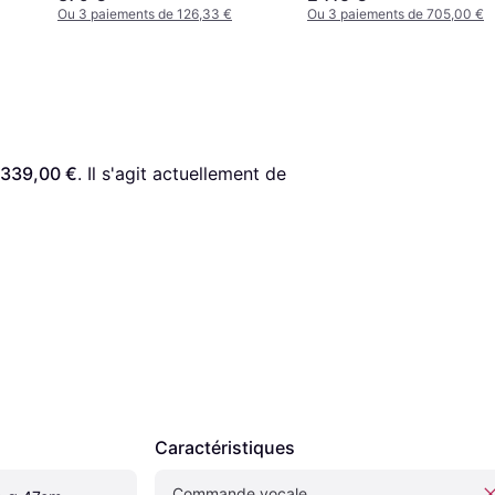
Ou 3 paiements de 126,33 €
Ou 3 paiements de 705,00 €
339,00 €
. Il s'agit actuellement de 
Caractéristiques
Commande vocale