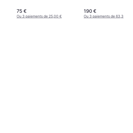
75 €
190 €
Ou 3 paiements de 25,00 €
Ou 3 paiements de 63,33 €