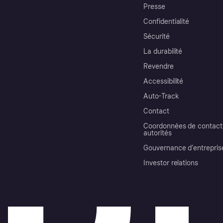
Presse
Confidentialité
Sécurité
La durabilité
Revendre
Accessibilité
Auto-Track
Contact
Coordonnées de contact 
autorités
Gouvernance d’entrepris
Investor relations