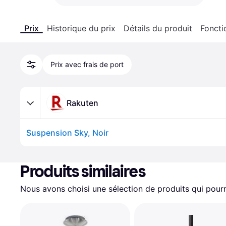
Prix
Historique du prix
Détails du produit
Foncti
Prix avec frais de port
Rakuten
Suspension Sky, Noir
Produits similaires
Nous avons choisi une sélection de produits qui pourr