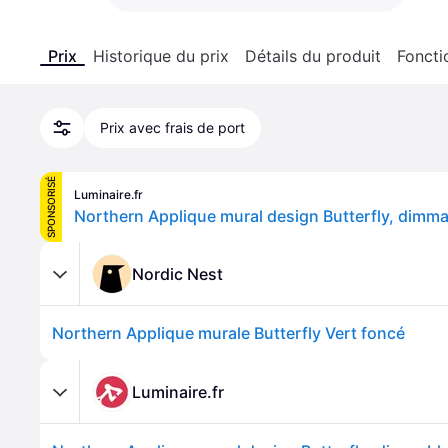
Prix
Historique du prix
Détails du produit
Foncti
Prix avec frais de port
SPONSORISÉ
Luminaire.fr
Nordic Nest
Northern Applique murale Butterfly Vert foncé
Luminaire.fr