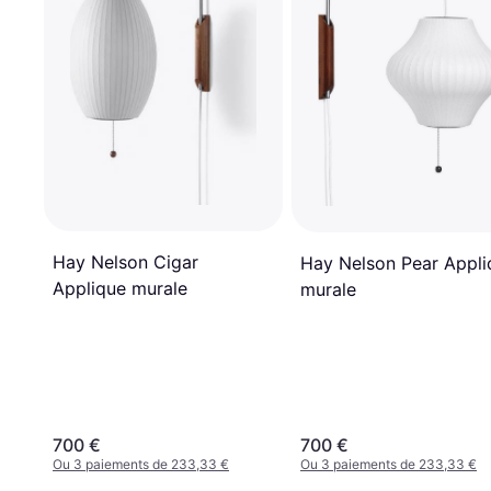
Hay Nelson Cigar
Hay Nelson Pear Appli
Applique murale
murale
700 €
700 €
Ou 3 paiements de 233,33 €
Ou 3 paiements de 233,33 €