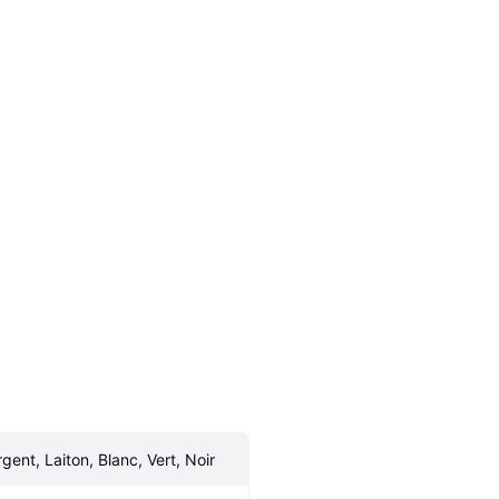
rgent, Laiton, Blanc, Vert, Noir