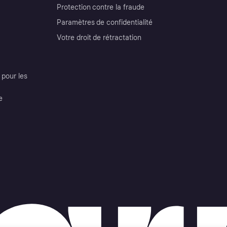
Protection contre la fraude
Paramètres de confidentialité
Votre droit de rétractation
pour les
e