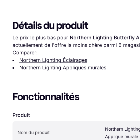
Détails du produit
Le prix le plus bas pour 
Northern Lighting Butterfly 
actuellement de l'offre la moins chère parmi 
6
 magasi
Comparer:
Northern Lighting Éclairages
Northern Lighting Appliques murales
Fonctionnalités
Produit
Northern Lighting
Nom du produit
Applique murale