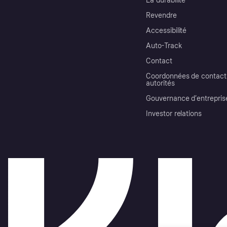
La durabilité
Revendre
Accessibilité
Auto-Track
Contact
Coordonnées de contact 
autorités
Gouvernance d’entrepris
Investor relations