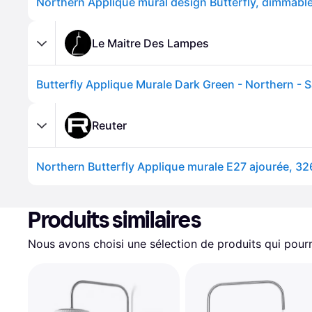
Le Maitre Des Lampes
Reuter
Northern Butterfly Applique murale E27 ajourée, 32
Produits similaires
Nous avons choisi une sélection de produits qui pourr