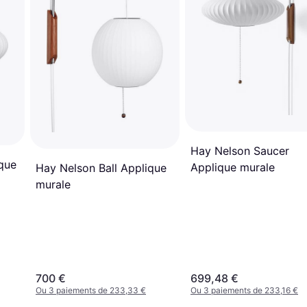
Hay Nelson Saucer
que
Applique murale
Hay Nelson Ball Applique
murale
700 €
699,48 €
Ou 3 paiements de 233,33 €
Ou 3 paiements de 233,16 €