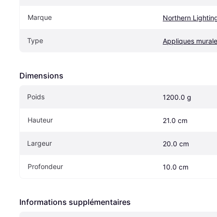
Marque
Northern Lightin
Type
Appliques mural
Dimensions
Poids
1200.0 g
Hauteur
21.0 cm
Largeur
20.0 cm
Profondeur
10.0 cm
Informations supplémentaires