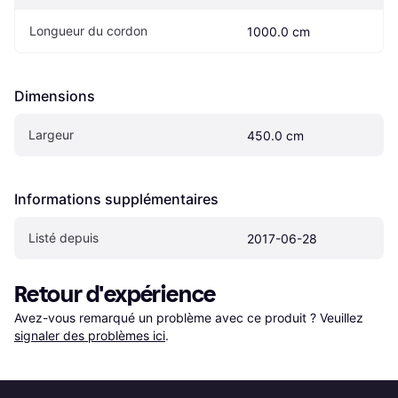
Longueur du cordon
1000.0 cm
Dimensions
Largeur
450.0 cm
Informations supplémentaires
Listé depuis
2017-06-28
Retour d'expérience
Avez-vous remarqué un problème avec ce produit ? Veuillez 
signaler des problèmes ici
.