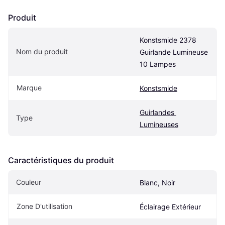
Produit
Konstsmide 2378 
Nom du produit
Guirlande Lumineuse 
10 Lampes
Marque
Konstsmide
Guirlandes 
Type
Lumineuses
Caractéristiques du produit
Couleur
Blanc, Noir
Zone D'utilisation
Éclairage Extérieur