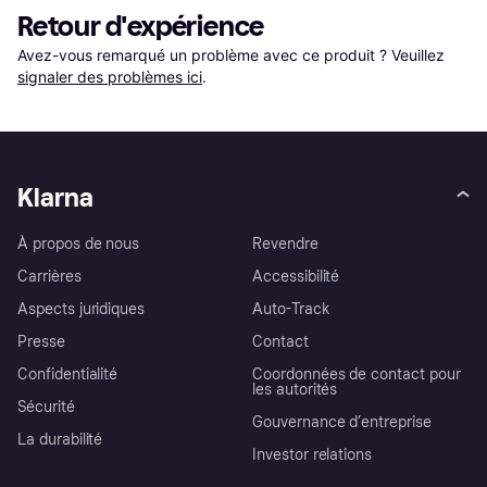
Retour d'expérience
Avez-vous remarqué un problème avec ce produit ? Veuillez 
signaler des problèmes ici
.
Klarna
À propos de nous
Revendre
Carrières
Accessibilité
Aspects juridiques
Auto-Track
Presse
Contact
Confidentialité
Coordonnées de contact pour
les autorités
Sécurité
Gouvernance d’entreprise
La durabilité
Investor relations