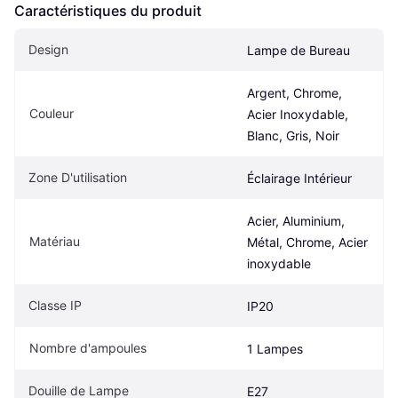
Caractéristiques du produit
Design
Lampe de Bureau
Argent, Chrome, 
Couleur
Acier Inoxydable, 
Blanc, Gris, Noir
Zone D'utilisation
Éclairage Intérieur
Acier, Aluminium, 
Matériau
Métal, Chrome, Acier 
inoxydable
Classe IP
IP20
Nombre d'ampoules
1 Lampes
Douille de Lampe
E27