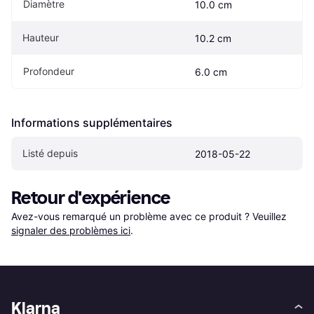
Diamètre
10.0 cm
Hauteur
10.2 cm
Profondeur
6.0 cm
Informations supplémentaires
Listé depuis
2018-05-22
Retour d'expérience
Avez-vous remarqué un problème avec ce produit ? Veuillez 
signaler des problèmes ici
.
Klarna