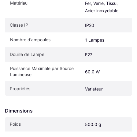
Matériau
Fer, Verre, Tissu, 
Acier inoxydable
Classe IP
IP20
Nombre d'ampoules
1 Lampes
Douille de Lampe
E27
Puissance Maximale par Source 
60.0 W
Lumineuse
Propriétés
Variateur
Dimensions
Poids
500.0 g