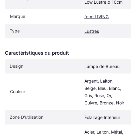
Low Lustre ∅ 10cm
Marque
ferm LIVING
Type
Lustres
Caractéristiques du produit
Design
Lampe de Bureau
Argent, Laiton, 
Beige, Bleu, Blanc, 
Couleur
Gris, Rose, Or, 
Cuivre, Bronze, Noir
Zone D'utilisation
Éclairage Intérieur
Acier, Laiton, Métal, 