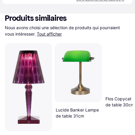
Produits similaires
Nous avons choisi une sélection de produits qui pourraient 
vous intéresser.
Tout afficher
Flos Copycat 
de table 30cm
Lucide Banker Lampe
de table 31cm