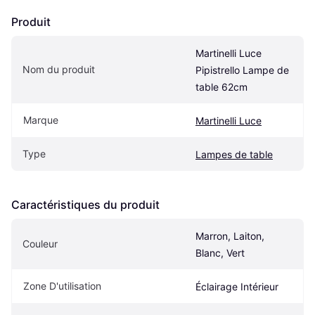
Produit
Martinelli Luce 
Nom du produit
Pipistrello Lampe de 
table 62cm
Marque
Martinelli Luce
Type
Lampes de table
Caractéristiques du produit
Marron, Laiton, 
Couleur
Blanc, Vert
Zone D'utilisation
Éclairage Intérieur