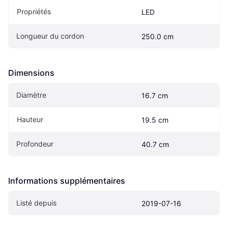
Propriétés
LED
Longueur du cordon
250.0 cm
Dimensions
Diamètre
16.7 cm
Hauteur
19.5 cm
Profondeur
40.7 cm
Informations supplémentaires
Listé depuis
2019-07-16