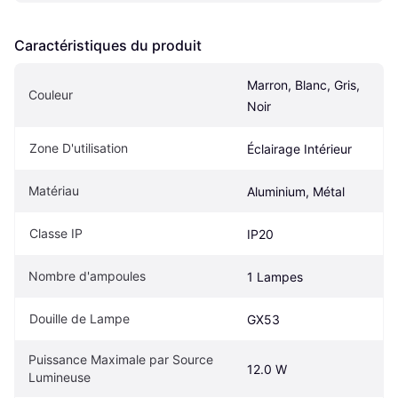
Caractéristiques du produit
Marron, Blanc, Gris, 
Couleur
Noir
Zone D'utilisation
Éclairage Intérieur
Matériau
Aluminium, Métal
Classe IP
IP20
Nombre d'ampoules
1 Lampes
Douille de Lampe
GX53
Puissance Maximale par Source 
12.0 W
Lumineuse