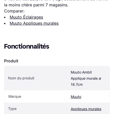
la moins chère parmi 
7
 magasins.
Comparer:
Muuto Éclairages
Muuto Appliques murales
Fonctionnalités
Produit
Muuto Ambit 
Nom du produit
Applique murale ∅ 
16.7cm
Marque
Muuto
Type
Appliques murales