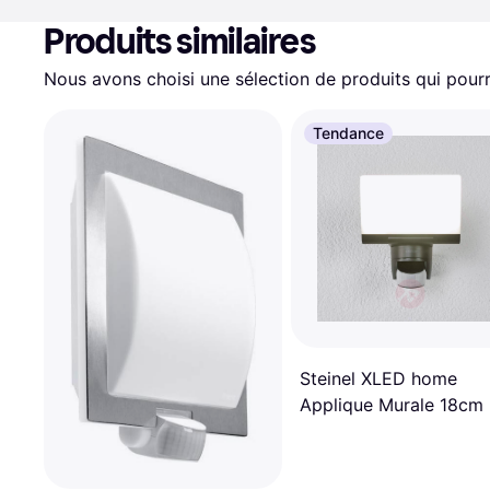
Produits similaires
Nous avons choisi une sélection de produits qui pourr
Tendance
Steinel XLED home
Applique Murale 18cm