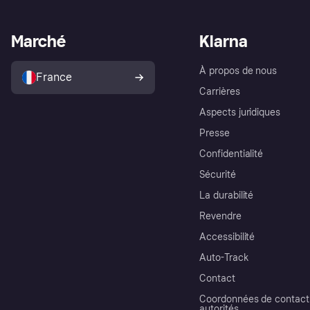
Marché
Klarna
À propos de nous
France
Carrières
Aspects juridiques
Presse
Confidentialité
Sécurité
La durabilité
Revendre
Accessibilité
Auto-Track
Contact
Coordonnées de contact 
autorités