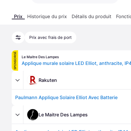
Prix
Historique du prix
Détails du produit
Foncti
Prix avec frais de port
SPONSORISÉ
Le Maitre Des Lampes
Rakuten
Paulmann Applique Solaire Elliot Avec Batterie
Le Maitre Des Lampes