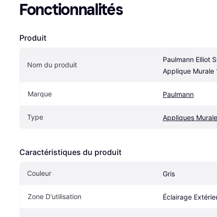
Fonctionnalités
Produit
Paulmann Elliot S
Nom du produit
Applique Murale
Marque
Paulmann
Type
Appliques Mural
Caractéristiques du produit
Couleur
Gris
Zone D'utilisation
Éclairage Extérie