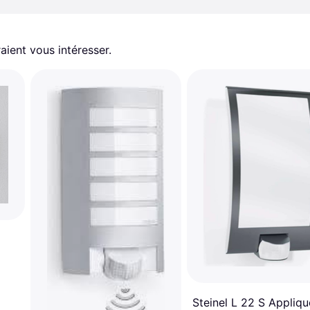
aient vous intéresser.
Steinel L 22 S Appliqu