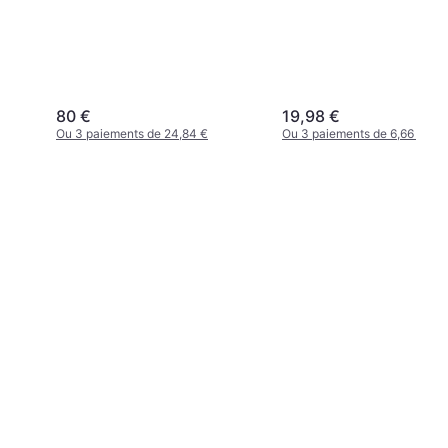
80 €
19,98 €
Ou 3 paiements de 24,84 €
Ou 3 paiements de 6,66 €