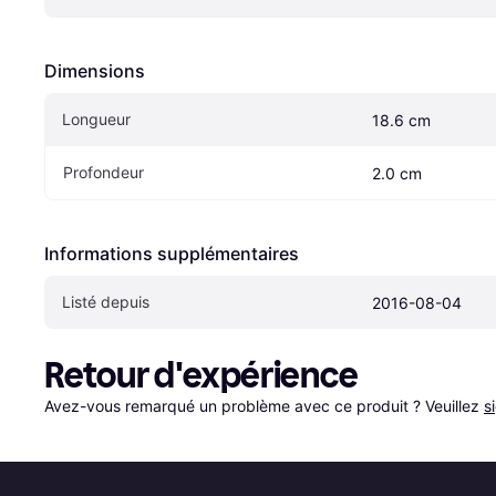
Dimensions
Longueur
18.6 cm
Profondeur
2.0 cm
Informations supplémentaires
Listé depuis
2016-08-04
Retour d'expérience
Avez-vous remarqué un problème avec ce produit ? Veuillez 
s