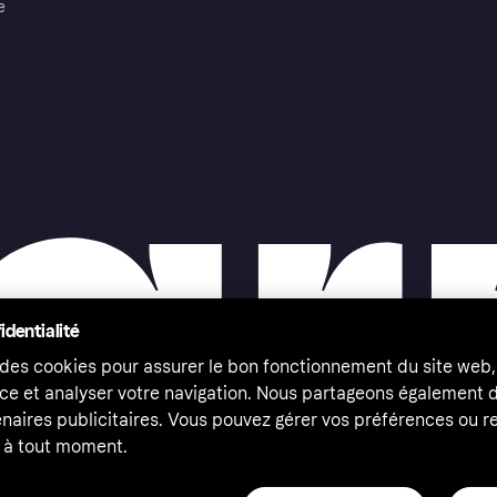
e
identialité
 des cookies pour assurer le bon fonctionnement du site web,
ce et analyser votre navigation. Nous partageons également
naires publicitaires. Vous pouvez gérer vos préférences ou re
à tout moment.