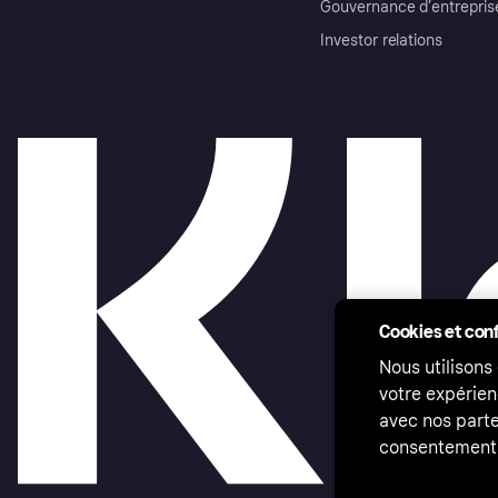
Gouvernance d’entrepris
Investor relations
Cookies et conf
Nous utilisons
votre expérien
avec nos parte
consentement 