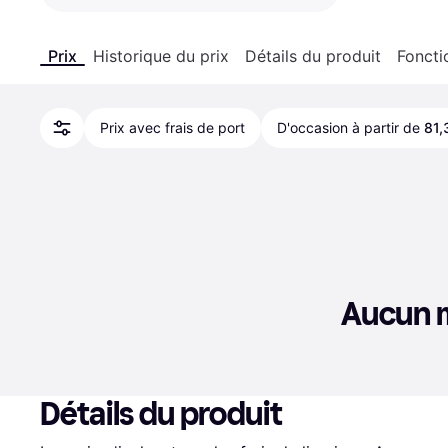
Prix
Historique du prix
Détails du produit
Foncti
Prix avec frais de port
D'occasion à partir de
81,
Aucun m
Détails du produit