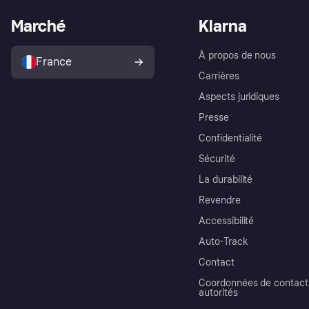
Marché
Klarna
À propos de nous
France
Carrières
Aspects juridiques
Presse
Confidentialité
Sécurité
La durabilité
Revendre
Accessibilité
Auto-Track
Contact
Coordonnées de contact 
autorités