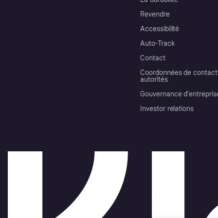
Revendre
Accessibilité
Auto-Track
Contact
Coordonnées de contact 
autorités
Gouvernance d’entrepris
Investor relations