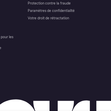
Protection contre la fraude
Paramètres de confidentialité
Votre droit de rétractation
pour les
e