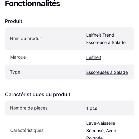
Fonctionnalités
Produit
Leifheit Trend 
Nom du produit
Essoreuse à Salade
Marque
Leifheit
Type
Essoreuses à Salade
Caractéristiques du produit
Nombre de pièces
1 pcs
Lave-vaisselle 
Caractéristiques
Sécurisé, Avec 
Poignée