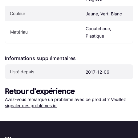
Couleur
Jaune, Vert, Blanc
Caoutchouc, 
Matériau
Plastique
Informations supplémentaires
Listé depuis
2017-12-06
Retour d'expérience
Avez-vous remarqué un problème avec ce produit ? Veuillez 
signaler des problèmes ici
.