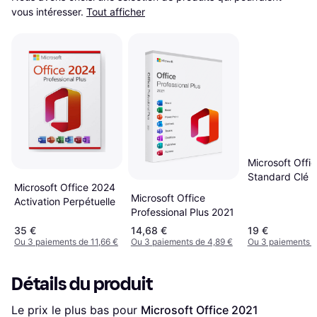
vous intéresser.
Tout afficher
Microsoft Offi
Standard Clé 
Microsoft Office 2024
À Télécharger
Microsoft Office
Activation Perpétuelle
Professional Plus 2021
35 €
14,68 €
19 €
Ou 3 paiements de 11,66 €
Ou 3 paiements de 4,89 €
Ou 3 paiements d
Détails du produit
Le prix le plus bas pour 
Microsoft Office 2021 