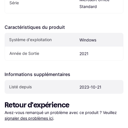
Série
Standard
Caractéristiques du produit
Système d'exploitation
Windows
Année de Sortie
2021
Informations supplémentaires
Listé depuis
2023-10-21
Retour d'expérience
Avez-vous remarqué un problème avec ce produit ? Veuillez 
signaler des problèmes ici
.