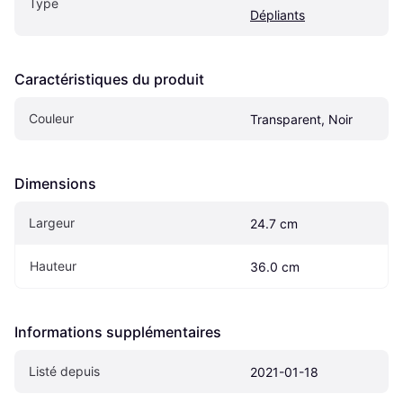
Type
Dépliants
Caractéristiques du produit
Couleur
Transparent, Noir
Dimensions
Largeur
24.7 cm
Hauteur
36.0 cm
Informations supplémentaires
Listé depuis
2021-01-18