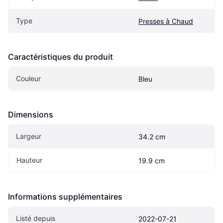
Type
Presses à Chaud
Caractéristiques du produit
Couleur
Bleu
Dimensions
Largeur
34.2 cm
Hauteur
19.9 cm
Informations supplémentaires
Listé depuis
2022-07-21