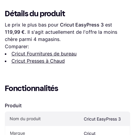
Détails du produit
Le prix le plus bas pour 
Cricut EasyPress 3
 est 
119,99 €
. Il s'agit actuellement de l'offre la moins 
chère parmi 
4
 magasins.
Comparer:
Cricut Fournitures de bureau
Cricut Presses à Chaud
Fonctionnalités
Produit
Nom du produit
Cricut EasyPress 3
Marque
Cricut