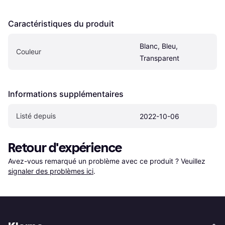
Caractéristiques du produit
Blanc, Bleu, 
Couleur
Transparent
Informations supplémentaires
Listé depuis
2022-10-06
Retour d'expérience
Avez-vous remarqué un problème avec ce produit ? Veuillez 
signaler des problèmes ici
.