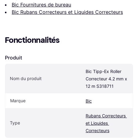
Bic Fournitures de bureau
Bic Rubans Correcteurs et Liquides Correcteurs
Fonctionnalités
Produit
Bic Tipp-Ex Roller 
Nom du produit
Correcteur 4.2 mm x 
12 m S318711
Marque
Bic
Rubans Correcteurs 
Type
et Liquides 
Correcteurs