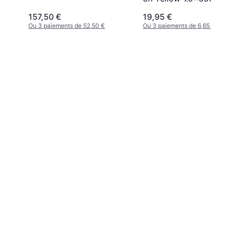
157,50 €
19,95 €
Ou 3 paiements de 52,50 €
Ou 3 paiements de 6,65 €