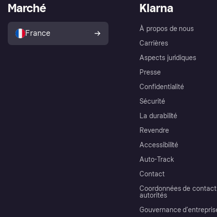
Marché
Klarna
À propos de nous
France
Carrières
Aspects juridiques
Presse
Confidentialité
Sécurité
La durabilité
Revendre
Accessibilité
Auto-Track
Contact
Coordonnées de contact 
autorités
Gouvernance d’entrepris