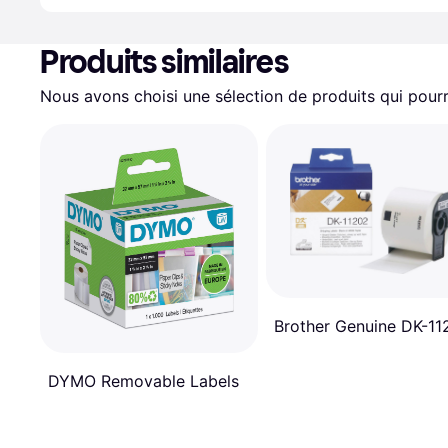
Produits similaires
Nous avons choisi une sélection de produits qui pourr
Brother Genuine DK-11
DYMO Removable Labels