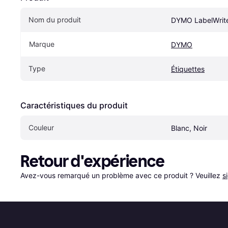
Nom du produit
DYMO LabelWrit
Marque
DYMO
Type
Étiquettes
Caractéristiques du produit
Couleur
Blanc, Noir
Retour d'expérience
Avez-vous remarqué un problème avec ce produit ? Veuillez 
s