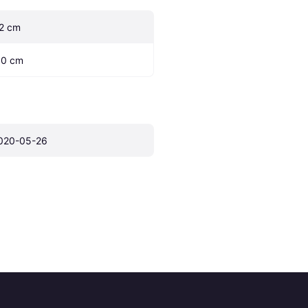
.2 cm
.0 cm
020-05-26