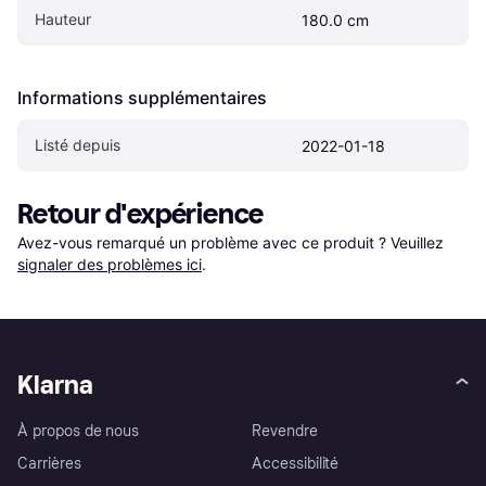
Hauteur
180.0 cm
Informations supplémentaires
Listé depuis
2022-01-18
Retour d'expérience
Avez-vous remarqué un problème avec ce produit ? Veuillez 
signaler des problèmes ici
.
Klarna
À propos de nous
Revendre
Carrières
Accessibilité