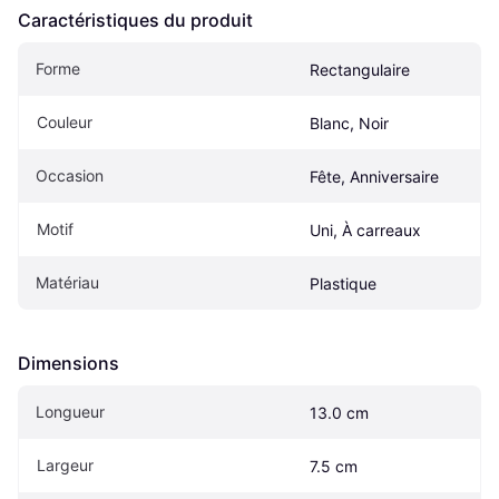
Caractéristiques du produit
Forme
Rectangulaire
Couleur
Blanc, Noir
Occasion
Fête, Anniversaire
Motif
Uni, À carreaux
Matériau
Plastique
Dimensions
Longueur
13.0 cm
Largeur
7.5 cm