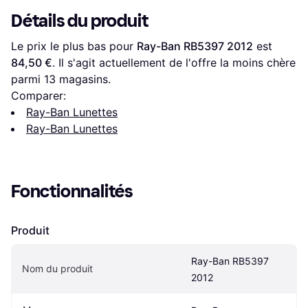
Détails du produit
Le prix le plus bas pour 
Ray-Ban RB5397 2012
 est 
84,50 €
. Il s'agit actuellement de l'offre la moins chère 
parmi 
13
 magasins.
Comparer:
Ray-Ban Lunettes
Ray-Ban Lunettes
Fonctionnalités
Produit
Ray-Ban RB5397 
Nom du produit
2012