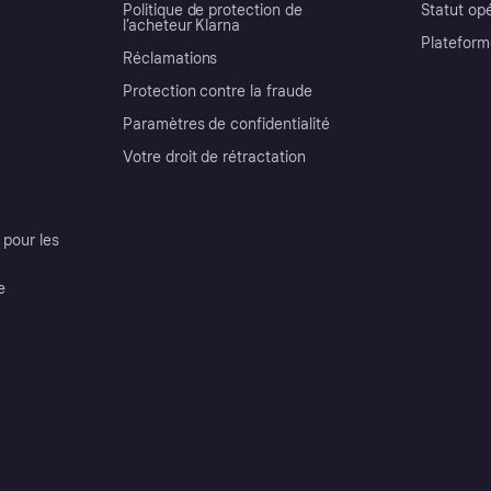
Politique de protection de
Statut op
l’acheteur Klarna
Plateform
Réclamations
Protection contre la fraude
Paramètres de confidentialité
Votre droit de rétractation
pour les
e