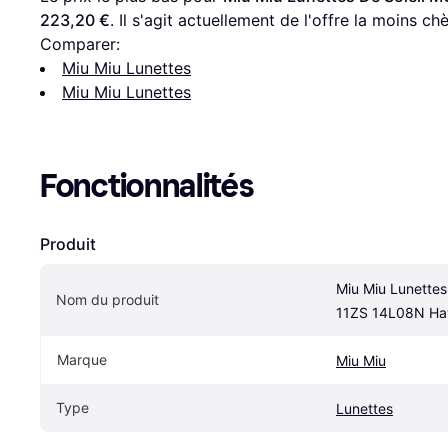
223,20 €
. Il s'agit actuellement de l'offre la moins ch
Comparer:
Miu Miu Lunettes
Miu Miu Lunettes
Fonctionnalités
Produit
Miu Miu Lunettes 
Nom du produit
11ZS 14L08N Ha
Marque
Miu Miu
Type
Lunettes