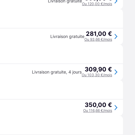
Livraison gratuite
Ou 120,00 €/mois
281,00 €
Livraison gratuite
Ou 93,66 €/mois
309,90 €
Livraison gratuite
,
4 jours
Ou 103,30 €/mois
350,00 €
Ou 116,66 €/mois