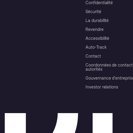
Confidentialité
Sécurité
La durabilité
Revendre
Accessibilité
Auto-Track
Contact
Coordonnées de contact 
autorités
Gouvernance d’entrepris
Investor relations