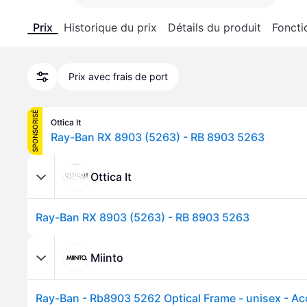
Prix
Historique du prix
Détails du produit
Foncti
Prix avec frais de port
SPONSORISÉ
Ottica It
Ray-Ban RX 8903 (5263) - RB 8903 5263
Ottica It
Ray-Ban RX 8903 (5263) - RB 8903 5263
Miinto