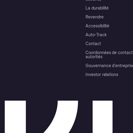
La durabilité
Revendre
Accessibilité
Auto-Track
Contact
Coordonnées de contact 
autorités
Gouvernance d’entrepris
Investor relations