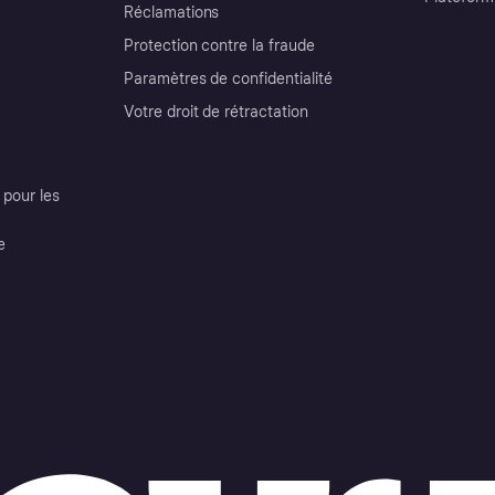
Réclamations
Protection contre la fraude
Paramètres de confidentialité
Votre droit de rétractation
pour les
e