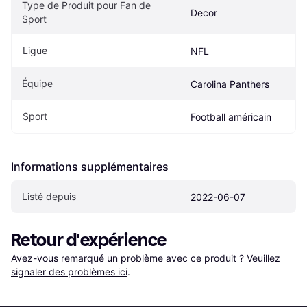
Type de Produit pour Fan de 
Decor
Sport
Ligue
NFL
Équipe
Carolina Panthers
Sport
Football américain
Informations supplémentaires
Listé depuis
2022-06-07
Retour d'expérience
Avez-vous remarqué un problème avec ce produit ? Veuillez 
signaler des problèmes ici
.