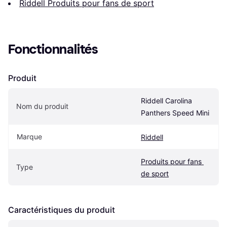
Riddell Produits pour fans de sport
Fonctionnalités
Produit
Riddell Carolina 
Nom du produit
Panthers Speed Mini
Marque
Riddell
Produits pour fans 
Type
de sport
Caractéristiques du produit