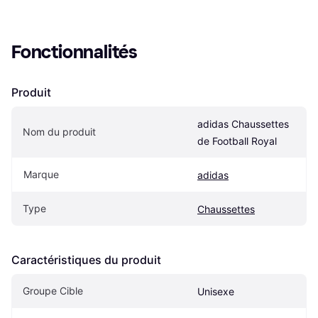
Fonctionnalités
Produit
adidas Chaussettes 
Nom du produit
de Football Royal
Marque
adidas
Type
Chaussettes
Caractéristiques du produit
Groupe Cible
Unisexe