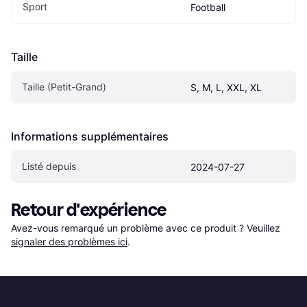
Sport
Football
Taille
Taille (Petit-Grand)
S, M, L, XXL, XL
Informations supplémentaires
Listé depuis
2024-07-27
Retour d'expérience
Avez-vous remarqué un problème avec ce produit ? Veuillez 
signaler des problèmes ici
.