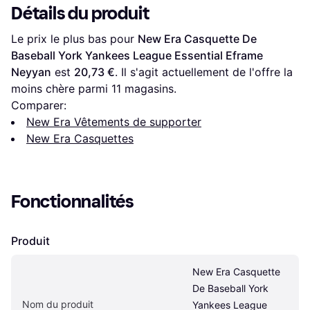
Détails du produit
Le prix le plus bas pour 
New Era Casquette De 
Baseball York Yankees League Essential Eframe 
Neyyan
 est 
20,73 €
. Il s'agit actuellement de l'offre la 
moins chère parmi 
11
 magasins.
Comparer:
New Era Vêtements de supporter
New Era Casquettes
Fonctionnalités
Produit
New Era Casquette 
De Baseball York 
Nom du produit
Yankees League 