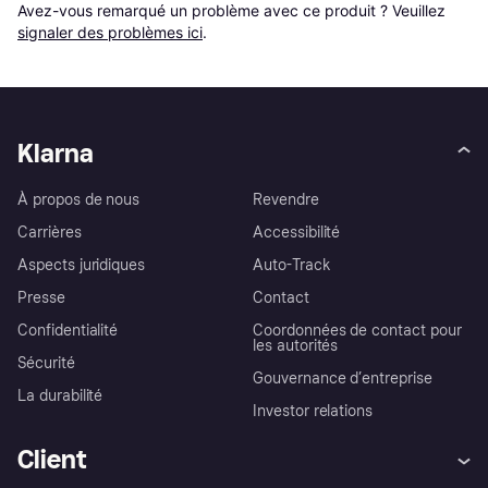
Avez-vous remarqué un problème avec ce produit ? Veuillez 
signaler des problèmes ici
.
Klarna
À propos de nous
Revendre
Carrières
Accessibilité
Aspects juridiques
Auto-Track
Presse
Contact
Confidentialité
Coordonnées de contact pour
les autorités
Sécurité
Gouvernance d’entreprise
La durabilité
Investor relations
Client