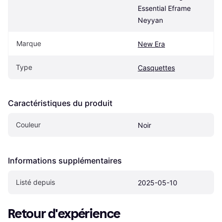
Essential Eframe 
Neyyan
Marque
New Era
Type
Casquettes
Caractéristiques du produit
Couleur
Noir
Informations supplémentaires
Listé depuis
2025-05-10
Retour d'expérience