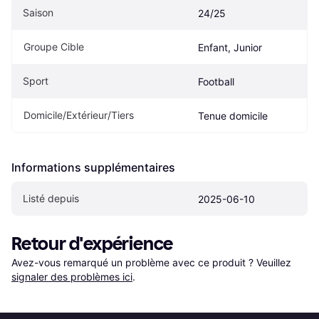
Saison
24/25
Groupe Cible
Enfant, Junior
Sport
Football
Domicile/Extérieur/Tiers
Tenue domicile
Informations supplémentaires
Listé depuis
2025-06-10
Retour d'expérience
Avez-vous remarqué un problème avec ce produit ? Veuillez 
signaler des problèmes ici
.