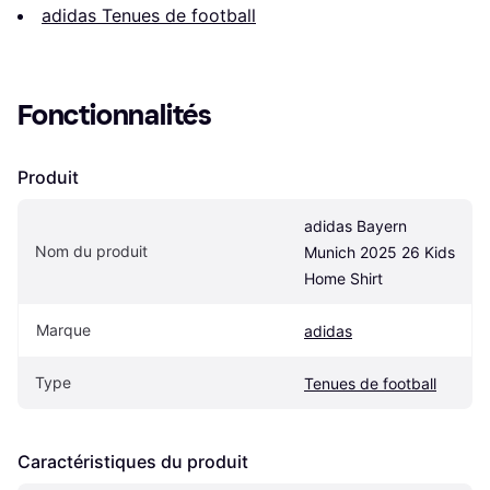
adidas Tenues de football
Fonctionnalités
Produit
adidas Bayern 
Nom du produit
Munich 2025 26 Kids 
Home Shirt
Marque
adidas
Type
Tenues de football
Caractéristiques du produit