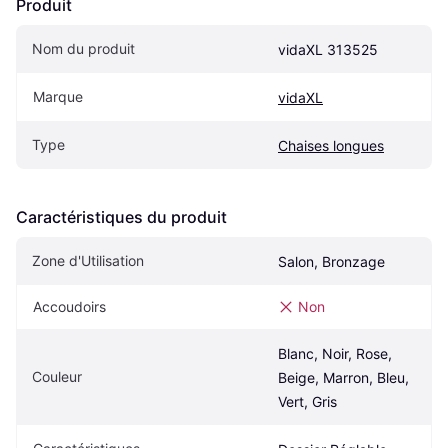
Produit
Nom du produit
vidaXL 313525
Marque
vidaXL
Type
Chaises longues
Caractéristiques du produit
Zone d'Utilisation
Salon, Bronzage
Accoudoirs
Non
Blanc, Noir, Rose, 
Couleur
Beige, Marron, Bleu, 
Vert, Gris