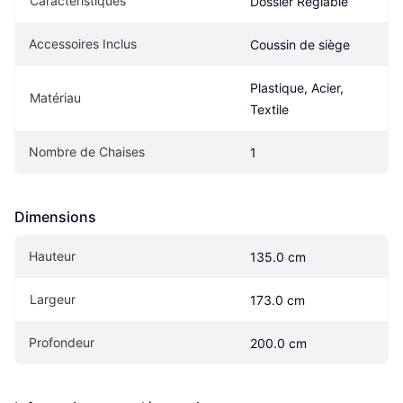
Caractéristiques
Dossier Réglable
Accessoires Inclus
Coussin de siège
Plastique, Acier, 
Matériau
Textile
Nombre de Chaises
1
Dimensions
Hauteur
135.0 cm
Largeur
173.0 cm
Profondeur
200.0 cm