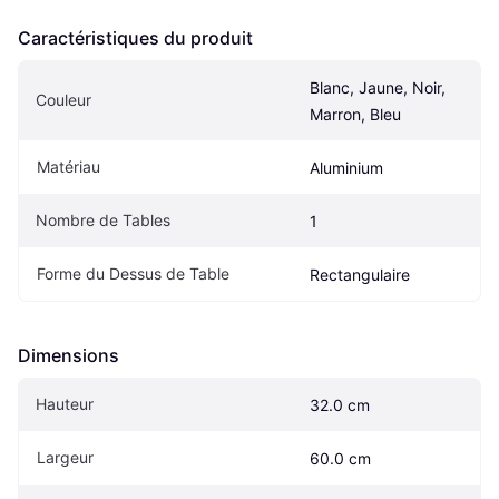
Caractéristiques du produit
Blanc, Jaune, Noir, 
Couleur
Marron, Bleu
Matériau
Aluminium
Nombre de Tables
1
Forme du Dessus de Table
Rectangulaire
Dimensions
Hauteur
32.0 cm
Largeur
60.0 cm