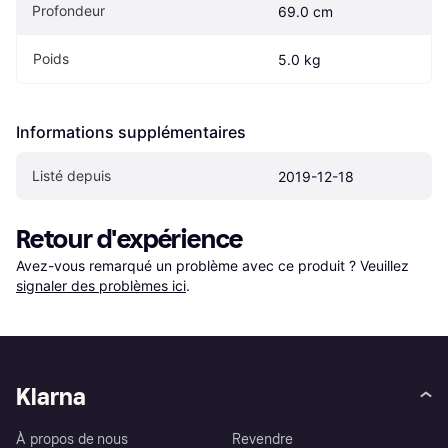
Profondeur
69.0 cm
Poids
5.0 kg
Informations supplémentaires
Listé depuis
2019-12-18
Retour d'expérience
Avez-vous remarqué un problème avec ce produit ? Veuillez 
signaler des problèmes ici
.
Klarna
À propos de nous
Revendre